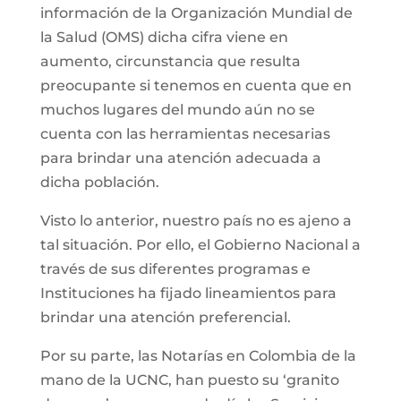
información de la Organización Mundial de
la Salud (OMS) dicha cifra viene en
aumento, circunstancia que resulta
preocupante si tenemos en cuenta que en
muchos lugares del mundo aún no se
cuenta con las herramientas necesarias
para brindar una atención adecuada a
dicha población.
Visto lo anterior, nuestro país no es ajeno a
tal situación. Por ello, el Gobierno Nacional a
través de sus diferentes programas e
Instituciones ha fijado lineamientos para
brindar una atención preferencial.
Por su parte, las Notarías en Colombia de la
mano de la UCNC, han puesto su ‘granito