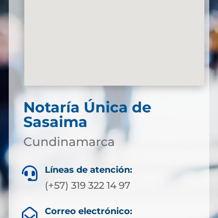
Notaría Única de
Sasaima
Cundinamarca
Líneas de atención:

(+57) 319 322 14 97
Correo electrónico:
