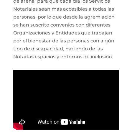
de arena’ para que cada día los Servicios
Notariales sean más accesibles a todas las
personas, por lo que desde la agremiación
se han suscrito convenios con diferentes
Organizaciones y Entidades que trabajan
por el bienestar de las personas con algún
tipo de discapacidad, haciendo de las
Notarías espacios y entornos de inclusión.