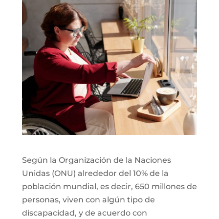
Según la Organización de la Naciones
Unidas (ONU) alrededor del 10% de la
población mundial, es decir, 650 millones de
personas, viven con algún tipo de
discapacidad, y de acuerdo con