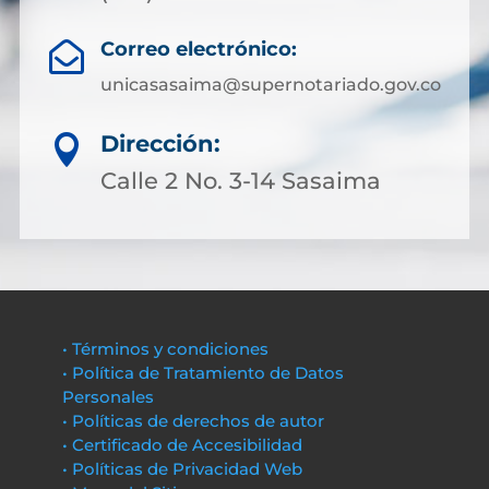
Correo electrónico:

unicasasaima@supernotariado.gov.co
Dirección:

Calle 2 No. 3-14 Sasaima
• Términos y condiciones
• Política de Tratamiento de Datos
Personales
• Políticas de derechos de autor
• Certificado de Accesibilidad
• Políticas de Privacidad Web