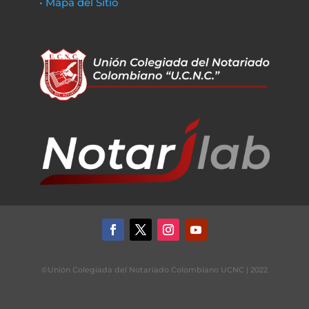
• Mapa del Sitio
©Unión Colegiada del Notariado Colombiano UCNC | 2022