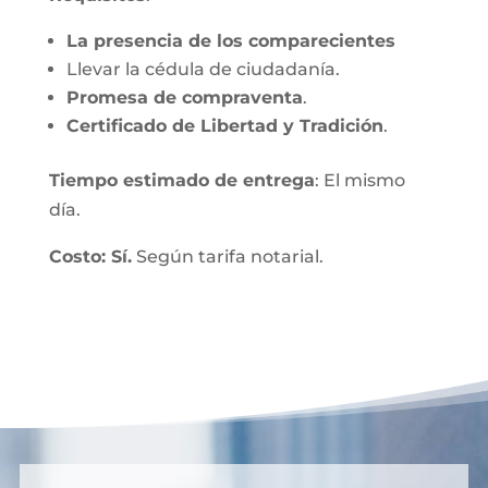
La presencia de los comparecientes
Llevar la cédula de ciudadanía.
Promesa de compraventa
.
Certificado de Libertad y Tradición
.
Tiempo estimado de entrega
: El mismo
día.
Costo: Sí.
Según tarifa notarial.