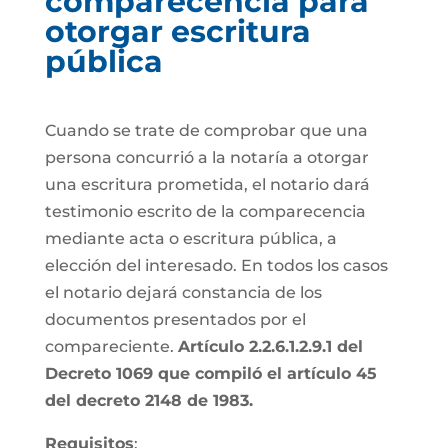
comparecencia para
otorgar escritura
pública
Cuando se trate de comprobar que una
persona concurrió a la notaría a otorgar
una escritura prometida, el notario dará
testimonio escrito de la comparecencia
mediante acta o escritura pública, a
elección del interesado. En todos los casos
el notario dejará constancia de los
documentos presentados por el
compareciente.
Artículo 2.2.6.1.2.9.1 del
Decreto 1069 que compiló el artículo 45
del decreto 2148 de 1983.
Requisitos
: