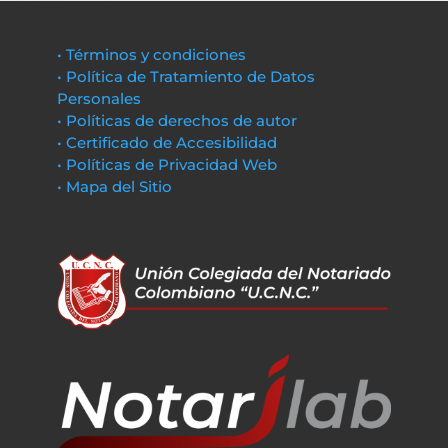
• Términos y condiciones
• Política de Tratamiento de Datos
Personales
• Políticas de derechos de autor
• Certificado de Accesibilidad
• Políticas de Privacidad Web
• Mapa del Sitio