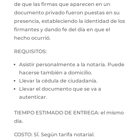
de que las firmas que aparecen en un
documento privado fueron puestas en su
presencia, estableciendo la identidad de los
firmantes y dando fe del día en que el
hecho ocurrió.
REQUISITOS:
Asistir personalmente a la notaría. Puede
hacerse también a domicilio.
Llevar la cédula de ciudadanía.
Llevar el documento que se va a
autenticar.
TIEMPO ESTIMADO DE ENTREGA: el mismo
día.
COSTO: SÍ. Según tarifa notarial.