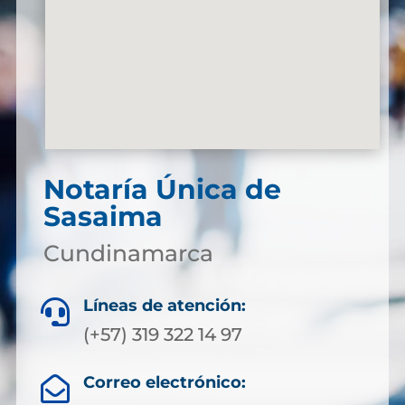
Notaría Única de
Sasaima
Cundinamarca
Líneas de atención:

(+57) 319 322 14 97
Correo electrónico:
