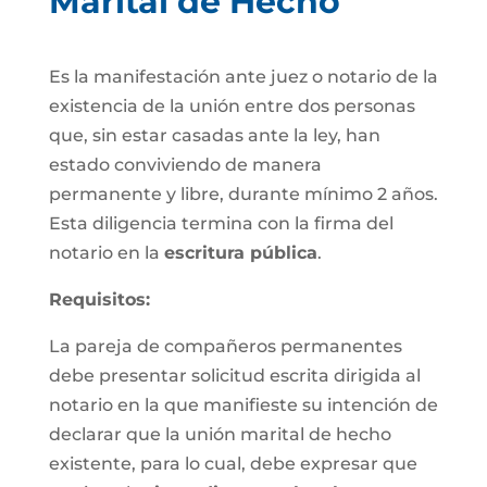
Marital de Hecho
Es la manifestación ante juez o notario de la
existencia de la unión entre dos personas
que, sin estar casadas ante la ley, han
estado conviviendo de manera
permanente y libre, durante mínimo 2 años.
Esta diligencia termina con la firma del
notario en la
escritura pública
.
Requisitos:
La pareja de compañeros permanentes
debe presentar solicitud escrita dirigida al
notario en la que manifieste su intención de
declarar que la unión marital de hecho
existente, para lo cual, debe expresar que