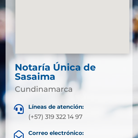
Notaría Única de
Sasaima
Cundinamarca
Líneas de atención:

(+57) 319 322 14 97
Correo electrónico:
