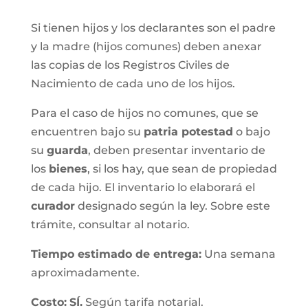
Si tienen hijos y los declarantes son el padre
y la madre (hijos comunes) deben anexar
las copias de los Registros Civiles de
Nacimiento de cada uno de los hijos.
Para el caso de hijos no comunes, que se
encuentren bajo su
patria potestad
o bajo
su
guarda
, deben presentar inventario de
los
bienes
, si los hay, que sean de propiedad
de cada hijo. El inventario lo elaborará el
curador
designado según la ley. Sobre este
trámite, consultar al notario.
Tiempo estimado de entrega
:
Una semana
aproximadamente.
Costo:
SÍ.
Según tarifa notarial.