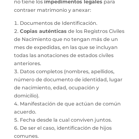
no tiene los
impedimentos legales
para
contraer matrimonio y anexar:
Documentos de Identificación.
Copias auténticas
de los Registros Civiles
de Nacimiento que no tengan más de un
mes de expedidas, en las que se incluyan
todas las anotaciones de estados civiles
anteriores.
Datos completos (nombres, apellidos,
número de documento de identidad, lugar
de nacimiento, edad, ocupación y
domicilio).
Manifestación de que actúan de común
acuerdo.
Fecha desde la cual conviven juntos.
De ser el caso, identificación de hijos
comunes.