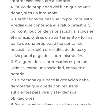
información consulte al notario.
Título de propiedad del bien que se va a
donar, si es un inmueble.
Certificados de paz y salvo por Impuesto
Predial que contenga el avalúo catastral y
por contribución de valorización, si aplica en
el municipio. Si es un apartamento y forma
parte de una propiedad horizontal, se
necesita también el certificado de paz y
salvo por el pago de la administración.
Si alguno de los interesados es persona
jurídica, como una sociedad, consulte al
notario.
La persona que hace la donación debe
demostrar que queda con recursos
suficientes para vivir y atender sus
obligaciones.
Se recomienda llevar al notario copia de