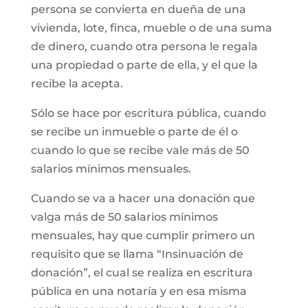
persona se convierta en dueña de una
vivienda, lote, finca, mueble o de una suma
de dinero, cuando otra persona le regala
una propiedad o parte de ella, y el que la
recibe la acepta.
Sólo se hace por escritura pública, cuando
se recibe un inmueble o parte de él o
cuando lo que se recibe vale más de 50
salarios mínimos mensuales.
Cuando se va a hacer una donación que
valga más de 50 salarios mínimos
mensuales, hay que cumplir primero un
requisito que se llama “Insinuación de
donación”, el cual se realiza en escritura
pública en una notaría y en esa misma