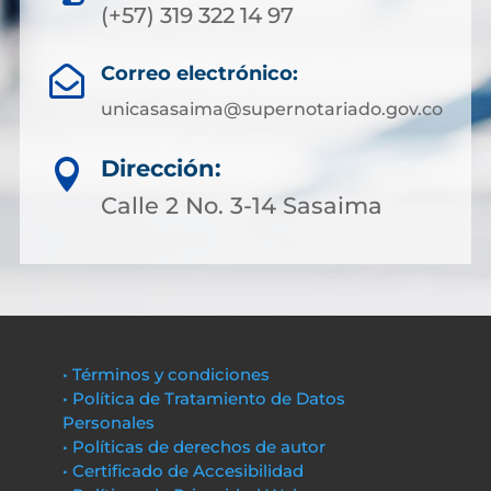
(+57) 319 322 14 97
Correo electrónico:

unicasasaima@supernotariado.gov.co
Dirección:

Calle 2 No. 3-14 Sasaima
• Términos y condiciones
• Política de Tratamiento de Datos
Personales
• Políticas de derechos de autor
• Certificado de Accesibilidad