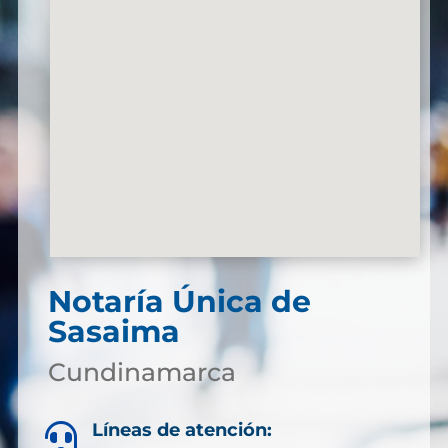
Notaría Única de
Sasaima
Cundinamarca
Líneas de atención:
