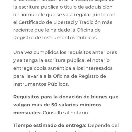
la escritura pública o título de adquisición
del inmueble que se va a regalar junto con
el Certificado de Libertad y Tradición más
reciente que le ha dado la Oficina de
Registro de Instrumentos Públicos.
Una vez cumplidos los requisitos anteriores
y se tenga la escritura pública, el notario
entrega copia auténtica a los interesados
para llevarla a la Oficina de Registro de
Instrumentos Públicos.
Requisitos para la donación de bienes que
valgan más de 50 salarios mínimos
mensuales:
Consulte al notario.
Tiempo estimado de entrega:
Depende del