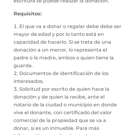
escritura se puede realizar la donación.
Requisitos:
El que va a donar o regalar debe debe ser
mayor de edad y por lo tanto está en
capacidad de hacerlo. Si se trata de una
donación a un menor, lo representa el
padre o la madre, ambos o quien tiene la
guarda.
Documentos de identificación de los
interesados.
Solicitud por escrito de quien hace la
donación y de quien la recibe, ante el
notario de la ciudad o municipio en donde
vive el donante, con certificado del valor
comercial de la propiedad que se va a
donar, si es un inmueble. Para más