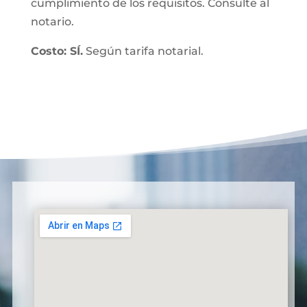
cumplimiento de los requisitos. Consulte al
notario.
Costo: SÍ.
Según tarifa notarial.