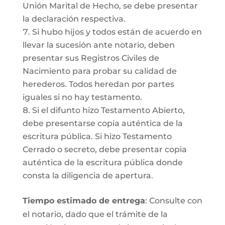
Unión Marital de Hecho, se debe presentar
la declaración respectiva.
Si hubo hijos y todos están de acuerdo en
llevar la sucesión ante notario, deben
presentar sus Registros Civiles de
Nacimiento para probar su calidad de
herederos. Todos heredan por partes
iguales si no hay testamento.
Si el difunto hizo Testamento Abierto,
debe presentarse copia auténtica de la
escritura pública. Si hizo Testamento
Cerrado o secreto, debe presentar copia
auténtica de la escritura pública donde
consta la diligencia de apertura.
Tiempo estimado de entrega
: Consulte con
el notario, dado que el trámite de la