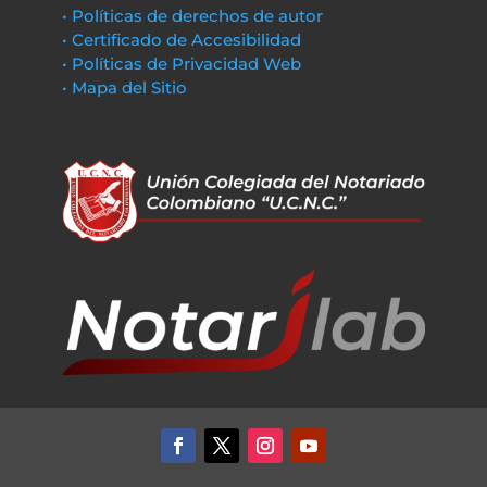
• Políticas de derechos de autor
• Certificado de Accesibilidad
• Políticas de Privacidad Web
• Mapa del Sitio