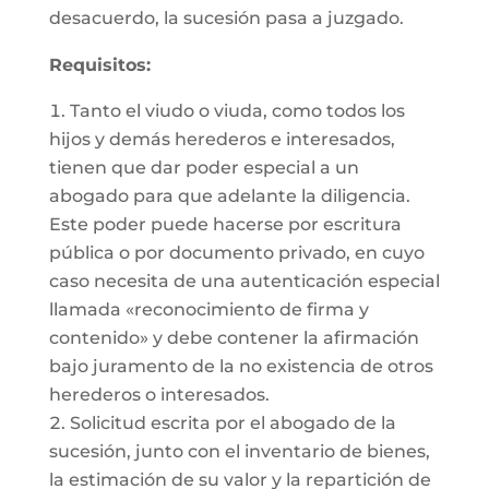
desacuerdo, la sucesión pasa a juzgado.
Requisitos:
Tanto el viudo o viuda, como todos los
hijos y demás herederos e interesados,
tienen que dar poder especial a un
abogado para que adelante la diligencia.
Este poder puede hacerse por escritura
pública o por documento privado, en cuyo
caso necesita de una autenticación especial
llamada «reconocimiento de firma y
contenido» y debe contener la afirmación
bajo juramento de la no existencia de otros
herederos o interesados.
Solicitud escrita por el abogado de la
sucesión, junto con el inventario de bienes,
la estimación de su valor y la repartición de