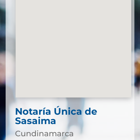
Notaría Única de
Sasaima
Cundinamarca