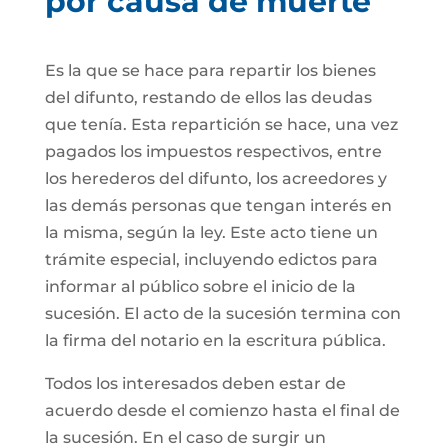
por causa de muerte
Es la que se hace para repartir los bienes
del difunto, restando de ellos las deudas
que tenía. Esta repartición se hace, una vez
pagados los impuestos respectivos, entre
los herederos del difunto, los acreedores y
las demás personas que tengan interés en
la misma, según la ley. Este acto tiene un
trámite especial, incluyendo edictos para
informar al público sobre el inicio de la
sucesión. El acto de la sucesión termina con
la firma del notario en la escritura pública.
Todos los interesados deben estar de
acuerdo desde el comienzo hasta el final de
la sucesión. En el caso de surgir un