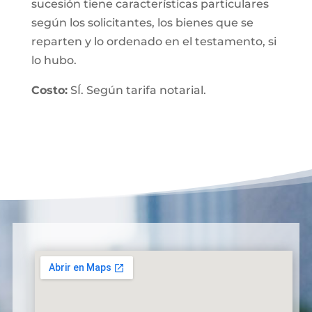
sucesión tiene características particulares
según los solicitantes, los bienes que se
reparten y lo ordenado en el testamento, si
lo hubo.
Costo:
SÍ. Según tarifa notarial.