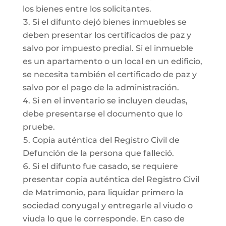
los bienes entre los solicitantes.
Si el difunto dejó bienes inmuebles se
deben presentar los certificados de paz y
salvo por impuesto predial. Si el inmueble
es un apartamento o un local en un edificio,
se necesita también el certificado de paz y
salvo por el pago de la administración.
Si en el inventario se incluyen deudas,
debe presentarse el documento que lo
pruebe.
Copia auténtica del Registro Civil de
Defunción de la persona que falleció.
Si el difunto fue casado, se requiere
presentar copia auténtica del Registro Civil
de Matrimonio, para liquidar primero la
sociedad conyugal y entregarle al viudo o
viuda lo que le corresponde. En caso de