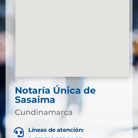
Notaría Única de
Sasaima
Cundinamarca
Líneas de atención:
