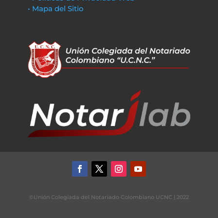
• Mapa del Sitio
©Unión Colegiada del Notariado Colombiano UCNC | 2022