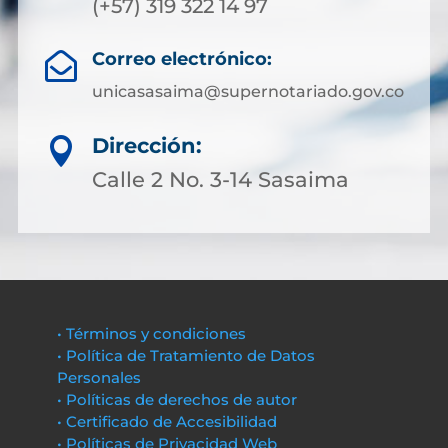
(+57) 319 322 14 97
Correo electrónico:

unicasasaima@supernotariado.gov.co
Dirección:

Calle 2 No. 3-14 Sasaima
• Términos y condiciones
• Política de Tratamiento de Datos
Personales
• Políticas de derechos de autor
• Certificado de Accesibilidad
• Políticas de Privacidad Web