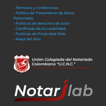
• Términos y condiciones
• Política de Tratamiento de Datos
Personales
• Políticas de derechos de autor
• Certificado de Accesibilidad
• Políticas de Privacidad Web
• Mapa del Sitio