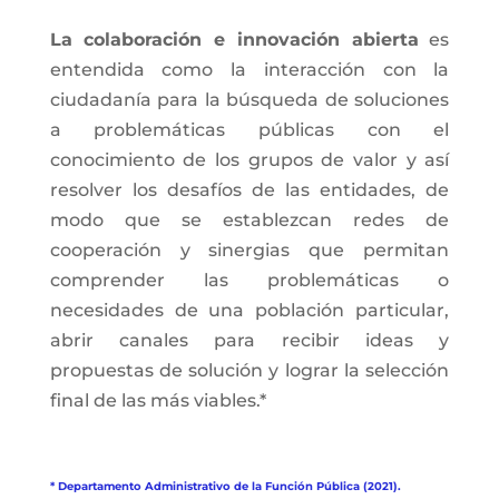
La colaboración e innovación abierta
es
entendida como la interacción con la
ciudadanía para la búsqueda de soluciones
a problemáticas públicas con el
conocimiento de los grupos de valor y así
resolver los desafíos de las entidades, de
modo que se establezcan redes de
cooperación y sinergias que permitan
comprender las problemáticas o
necesidades de una población particular,
abrir canales para recibir ideas y
propuestas de solución y lograr la selección
final de las más viables.*
* Departamento Administrativo de la Función Pública (2021).