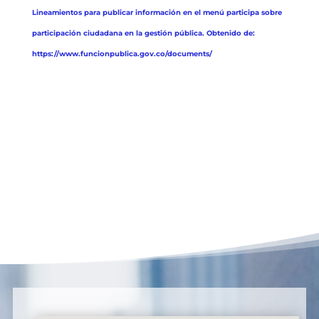
Lineamientos para publicar información en el menú participa sobre
participación ciudadana en la gestión pública. Obtenido de:
https://www.funcionpublica.gov.co/documents/