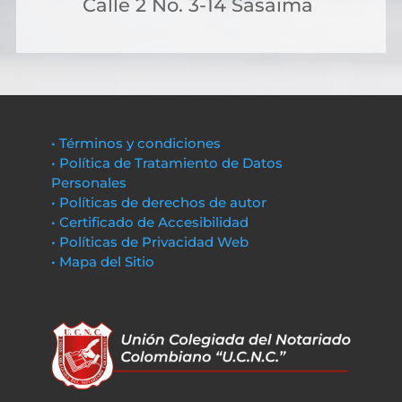
Calle 2 No. 3-14 Sasaima
• Términos y condiciones
• Política de Tratamiento de Datos
Personales
• Políticas de derechos de autor
• Certificado de Accesibilidad
• Políticas de Privacidad Web
• Mapa del Sitio