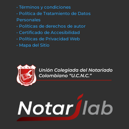
• Términos y condiciones
• Política de Tratamiento de Datos
Personales
• Políticas de derechos de autor
• Certificado de Accesibilidad
• Políticas de Privacidad Web
• Mapa del Sitio