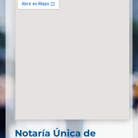
Notaría Única de