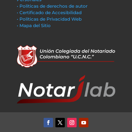
• Políticas de derechos de autor
• Certificado de Accesibilidad
• Políticas de Privacidad Web
• Mapa del Sitio