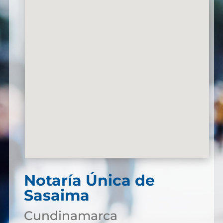
Notaría Única de
Sasaima
Cundinamarca