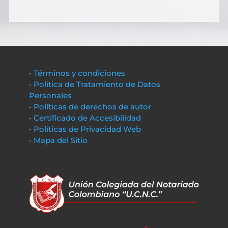
• Términos y condiciones
• Política de Tratamiento de Datos
Personales
• Políticas de derechos de autor
• Certificado de Accesibilidad
• Políticas de Privacidad Web
• Mapa del Sitio